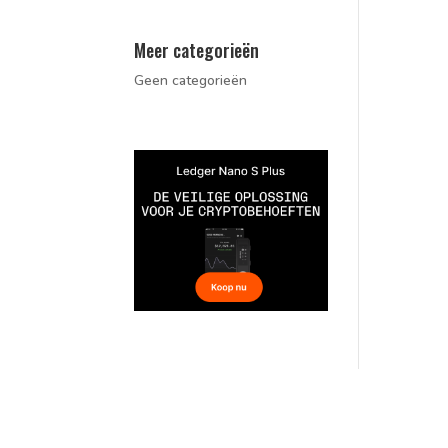
Meer categorieën
Geen categorieën