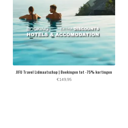
JIFU Travel Lidmaatschap | Boekingen tot -75% kortingen
€
149,95