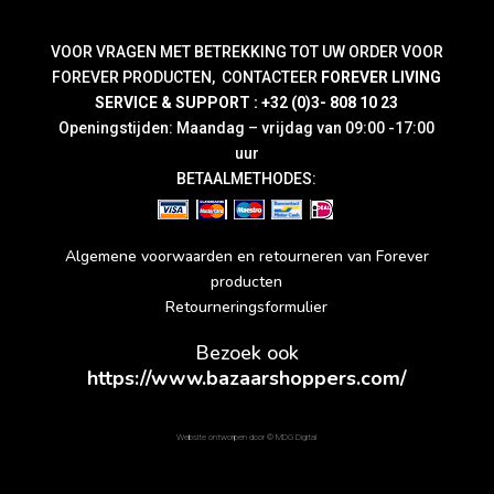
VOOR VRAGEN MET BETREKKING TOT UW ORDER VOOR
FOREVER PRODUCTEN, CONTACTEER
FOREVER LIVING
SERVICE & SUPPORT : +32 (0)3- 808 10 23
Openingstijden: Maandag – vrijdag van 09:00 -17:00
uur
BETAALMETHODES:
Algemene voorwaarden en retourneren van Forever
producten
Retourneringsformulier
Bezoek ook
https://www.bazaarshoppers.com/
Website ontworpen door ©
MDG Digital