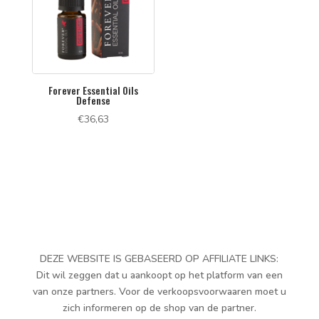
Forever Essential Oils
Defense
€
36,63
DEZE WEBSITE IS GEBASEERD OP AFFILIATE LINKS:
Dit wil zeggen dat u aankoopt op het platform van een
van onze partners. Voor de verkoopsvoorwaaren moet u
zich informeren op de shop van de partner.