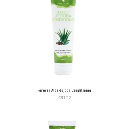
Forever Aloe-Jojoba Conditioner
€
31,22