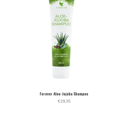
Forever Aloe-Jojoba Shampoo
€
29,35