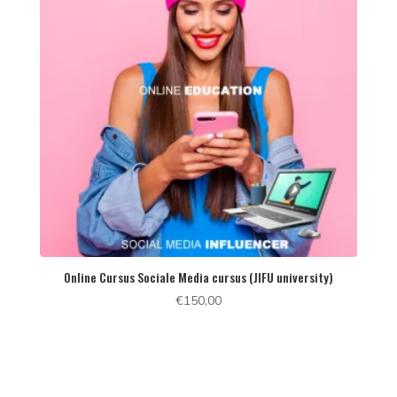
Online Cursus Sociale Media cursus (JIFU university)
€
150,00