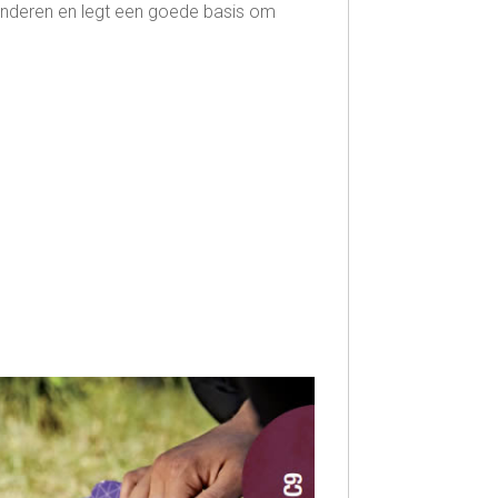
anderen en legt een goede basis om