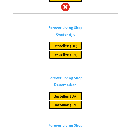

Forever Living Shop
Oostenrijk
Bestellen (DE)
Bestellen (EN)
Forever Living Shop
Denemarken
Bestellen (DA)
Bestellen (EN)
Forever Living Shop