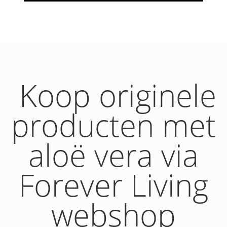
Koop originele
producten met
aloë vera via
Forever Living
webshop