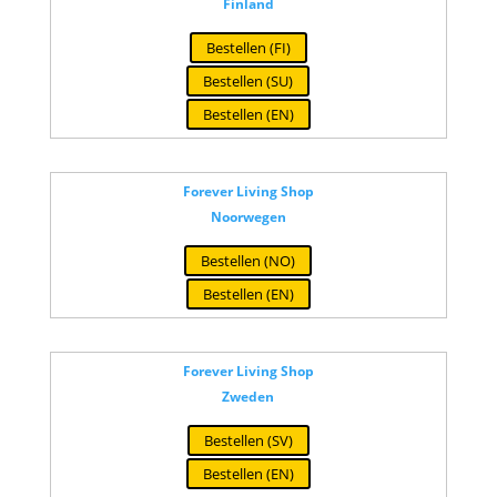
Finland
Bestellen (FI)
Bestellen (SU)
Bestellen (EN)
Forever Living Shop
Noorwegen
Bestellen (NO)
Bestellen (EN)
Forever Living Shop
Zweden
Bestellen (SV)
Bestellen (EN)