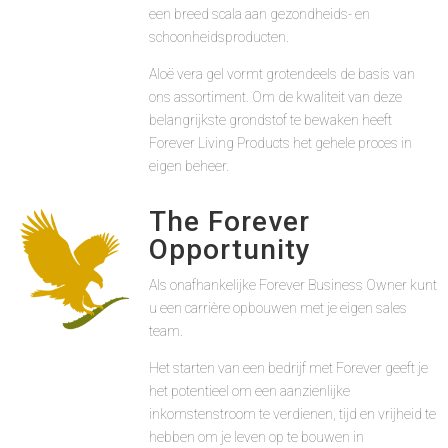
een breed scala aan gezondheids- en
schoonheidsproducten.
Aloë vera gel vormt grotendeels de basis van
ons assortiment. Om de kwaliteit van deze
belangrijkste grondstof te bewaken heeft
Forever Living Products het gehele proces in
eigen beheer.
The Forever
Opportunity
Als onafhankelijke Forever Business Owner kunt
u een carrière opbouwen met je eigen sales
team.
Het starten van een bedrijf met Forever geeft je
het potentieel om een aanzienlijke
inkomstenstroom te verdienen, tijd en vrijheid te
hebben om je leven op te bouwen in