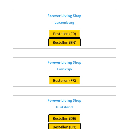
Forever Living Shop
Luxemburg
Bestellen (FR)
Bestellen (EN)
Forever Living Shop
Frankrijk
Bestellen (FR)
Forever Living Shop
Duitsland
Bestellen (DE)
Bestellen (EN)