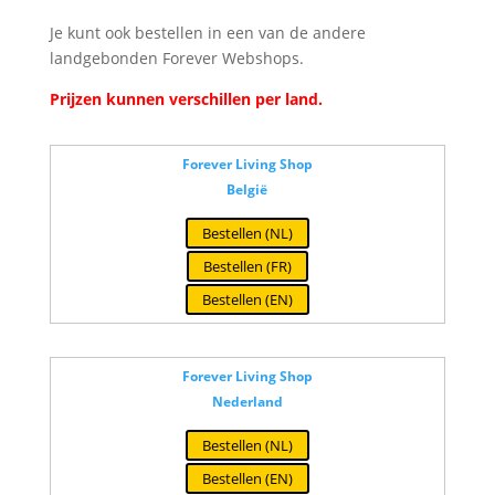
Je kunt ook bestellen in een van de andere
landgebonden Forever Webshops.
Prijzen kunnen verschillen per land.
Forever Living Shop
België
Bestellen (NL)
Bestellen (FR)
Bestellen (EN)
Forever Living Shop
Nederland
Bestellen (NL)
Bestellen (EN)