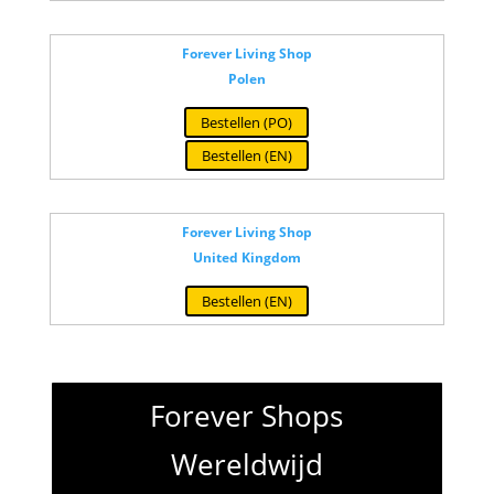
Forever Living Shop
Polen
Bestellen (PO)
Bestellen (EN)
Forever Living Shop
United Kingdom
Bestellen (EN)
Forever Shops
Wereldwijd