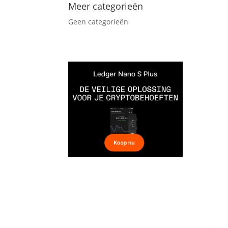
Meer categorieën
Geen categorieën